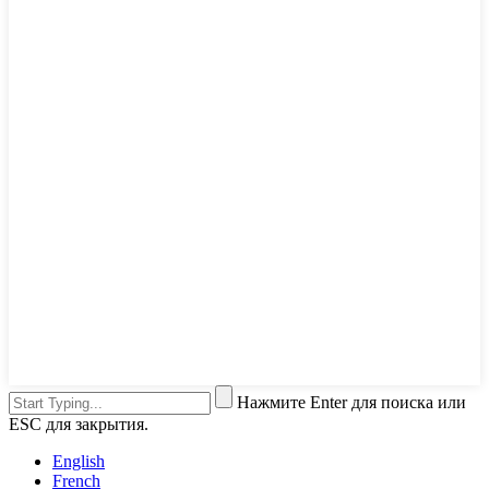
Нажмите Enter для поиска или
ESC для закрытия.
English
French