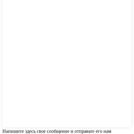
Напишите здесь свое сообщение и отправьте его нам