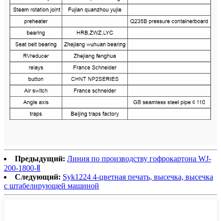
Предыдущий:
Линия по производству гофрокартона WJ-
200-1800-Ⅱ
Следующий:
Syk1224 4-цветная печать, высечка, высечка
с штабелирующей машиной