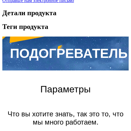
Отправьте нам электронное письмо
Детали продукта
Теги продукта
ПОДОГРЕВАТЕЛЬ
Параметры
Что вы хотите знать, так это то, что
мы много работаем.