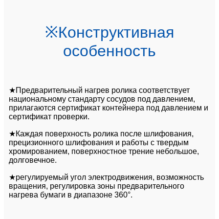
※Конструктивная
особенность
★Предварительный нагрев ролика соответствует
национальному стандарту сосудов под давлением,
прилагаются сертификат контейнера под давлением и
сертификат проверки.
★Каждая поверхность ролика после шлифования,
прецизионного шлифования и работы с твердым
хромированием, поверхностное трение небольшое,
долговечное.
★регулируемый угол электродвижения, возможность
вращения, регулировка зоны предварительного
нагрева бумаги в диапазоне 360°.