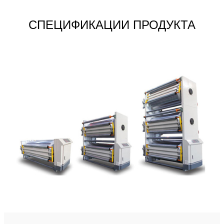
СПЕЦИФИКАЦИИ ПРОДУКТА