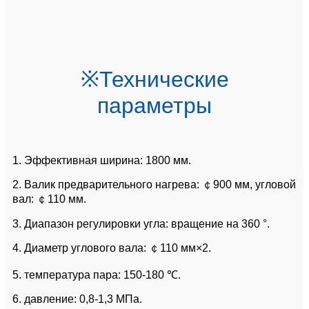
※Технические
параметры
1. Эффективная ширина: 1800 мм.
2. Валик предварительного нагрева: ￠900 мм, угловой
вал: ￠110 мм.
3. Диапазон регулировки угла: вращение на 360 °.
4. Диаметр углового вала: ￠110 мм×2.
5. температура пара: 150-180 ℃.
6. давление: 0,8-1,3 МПа.