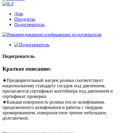
Дом
Продукты
Подогреватель
Подогреватель
Краткое описание:
★Предварительный нагрев ролика соответствует
национальному стандарту сосудов под давлением,
прилагаются сертификат контейнера под давлением и
сертификат проверки.
★Каждая поверхность ролика после шлифования,
прецизионного шлифования и работы с твердым
хромированием, поверхностное трение небольшое,
долговечное.