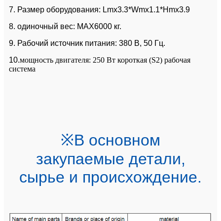
7. Размер оборудования: Lmx3.3*Wmx1.1*Hmx3.9
8. одиночный вес: MAX6000 кг.
9. Рабочий источник питания: 380 В, 50 Гц.
10.
мощность двигателя: 250 Вт короткая (S2) рабочая
система
※В основном
закупаемые детали,
сырье и происхождение.