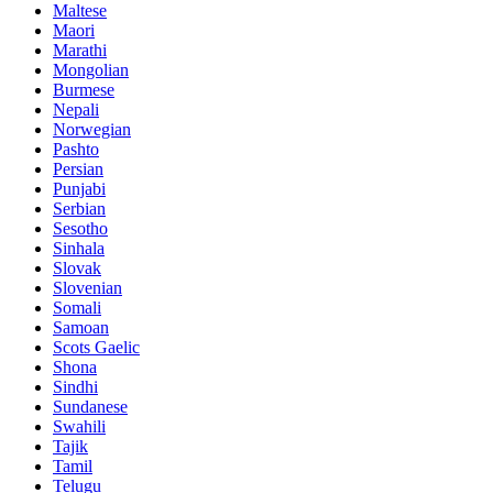
Maltese
Maori
Marathi
Mongolian
Burmese
Nepali
Norwegian
Pashto
Persian
Punjabi
Serbian
Sesotho
Sinhala
Slovak
Slovenian
Somali
Samoan
Scots Gaelic
Shona
Sindhi
Sundanese
Swahili
Tajik
Tamil
Telugu