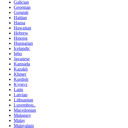
Galician
Georgian
Gujarati
Haitian
Hausa
Hawaiian
Hebrew
Hmong
Hungarian
Icelandic
Igbo
Javanese
Kannada
Kazakh
Khmer
Kurdish
Kyrgyz
Latin
Latvian
Lithuanian
Luxembou..
Macedonian
Malagasy
Malay
Malayalam