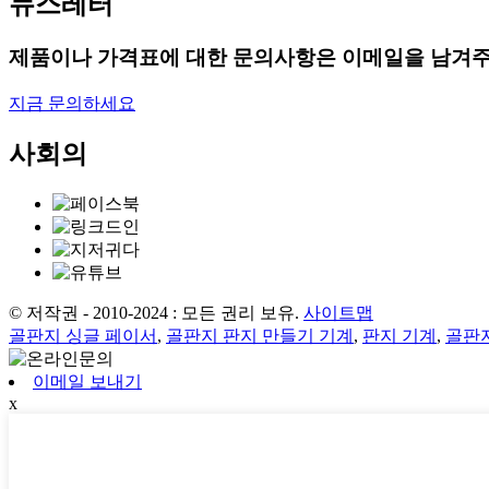
뉴스레터
제품이나 가격표에 대한 문의사항은 이메일을 남겨주
지금 문의하세요
사회의
© 저작권 - 2010-2024 : 모든 권리 보유.
사이트맵
골판지 싱글 페이서
,
골판지 판지 만들기 기계
,
판지 기계
,
골판지
이메일 보내기
x