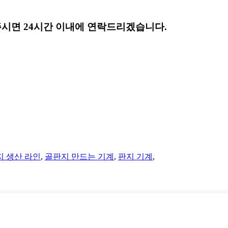
시면 24시간 이내에 연락드리겠습니다.
 생산 라인
,
골판지 만드는 기계
,
판지 기계
,